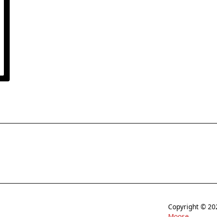
Copyright © 
Moose