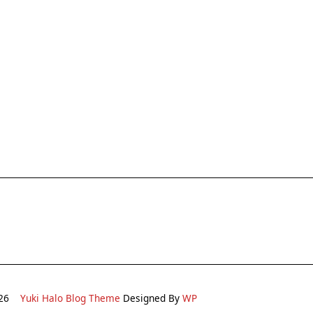
2026
Yuki Halo Blog Theme
Designed By
WP